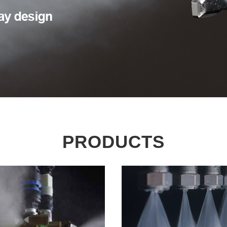
PRODUCTS