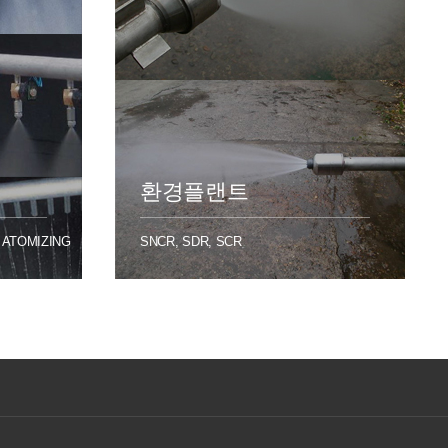
환경플랜트
R ATOMIZING
SNCR, SDR, SCR